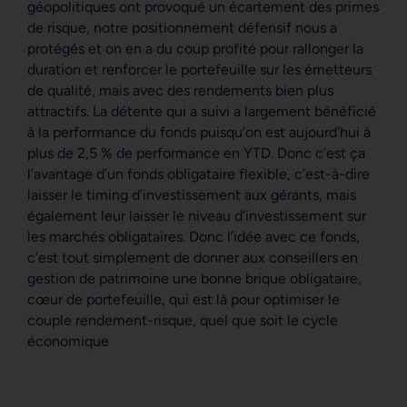
géopolitiques ont provoqué un écartement des primes
de risque, notre positionnement défensif nous a
protégés et on en a du coup profité pour rallonger la
duration et renforcer le portefeuille sur les émetteurs
de qualité, mais avec des rendements bien plus
attractifs. La détente qui a suivi a largement bénéficié
à la performance du fonds puisqu’on est aujourd’hui à
plus de 2,5 % de performance en YTD. Donc c’est ça
l’avantage d’un fonds obligataire flexible, c’est-à-dire
laisser le timing d’investissement aux gérants, mais
également leur laisser le niveau d’investissement sur
les marchés obligataires. Donc l’idée avec ce fonds,
c’est tout simplement de donner aux conseillers en
gestion de patrimoine une bonne brique obligataire,
cœur de portefeuille, qui est là pour optimiser le
couple rendement-risque, quel que soit le cycle
économique