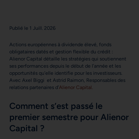
Publié le 1 Juill. 2026
Actions européennes à dividende élevé, fonds
obligataires datés et gestion flexible du crédit :
Alienor Capital détaille les stratégies qui soutiennent
ses performances depuis le début de l’année et les
opportunités qu’elle identifie pour les investisseurs.
Avec Axel Biggi et Astrid Raimon, Responsables des
relations partenaires d’
Alienor Capital.
Comment s’est passé le
premier semestre pour Alienor
Capital ?