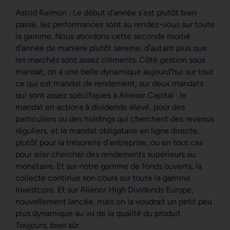
Astrid Raimon : Le début d’année s’est plutôt bien
passé, les performances sont au rendez-vous sur toute
la gamme. Nous abordons cette seconde moitié
d’année de manière plutôt sereine, d’autant plus que
les marchés sont assez cléments. Côté gestion sous
mandat, on a une belle dynamique aujourd’hui sur tout
ce qui est mandat de rendement, sur deux mandats
qui sont assez spécifiques à Alienor Capital : le
mandat en actions à dividende élevé, pour des
particuliers ou des holdings qui cherchent des revenus
réguliers, et le mandat obligataire en ligne directe,
plutôt pour la trésorerie d’entreprise, ou en tout cas
pour aller chercher des rendements supérieurs au
monétaire. Et sur notre gamme de fonds ouverts, la
collecte continue son cours sur toute la gamme
Investcore. Et sur Alienor High Dividends Europe,
nouvellement lancée, mais on la voudrait un petit peu
plus dynamique au vu de la qualité du produit.
Toujours, bien sûr.