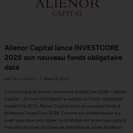
Alienor Capital lance INVESTCORE
2028 son nouveau fonds obligataire
daté
par
MaximeAlienor
mars 23, 2023
Communiqué de presse lancement InvestCore 2028 – Alienor
Capital – 23 mars 2023Après le succès du fonds obligataire
InvestCore 2019, Alienor Capital lance un nouveau fonds à
échéance, InvestCore 2028. Comme son prédécesseur qui
avait reçu deux prix Lipper, sa stratégie est le portage jusqu’à
maturité de titres de créances d’émetteurs privés libellés en