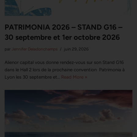
PATRIMONIA 2026 – STAND G16 –
30 septembre et 1er octobre 2026
par
Jennifer Deladonchamps
juin 29, 2026
Alienor capital vous donne rendez-vous sur son Stand G16
dans le Hall 2 lors de la prochaine convention Patrimonia à
Lyon les 30 septembre et…
Read More »