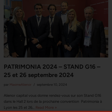
PATRIMONIA 2024 – STAND G16 –
25 et 26 septembre 2024
par
MaximeAlienor
septembre 10, 2024
Alienor capital vous donne rendez-vous sur son Stand G16
dans le Hall 2 lors de la prochaine convention Patrimonia à
Lyon les 25 et 26…
Read More »