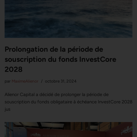
Prolongation de la période de
souscription du fonds InvestCore
2028
par
MaximeAlienor
octobre 31, 2024
Alienor Capital a décidé de prolonger la période de
souscription du fonds obligataire à échéance InvestCore 2028
jus